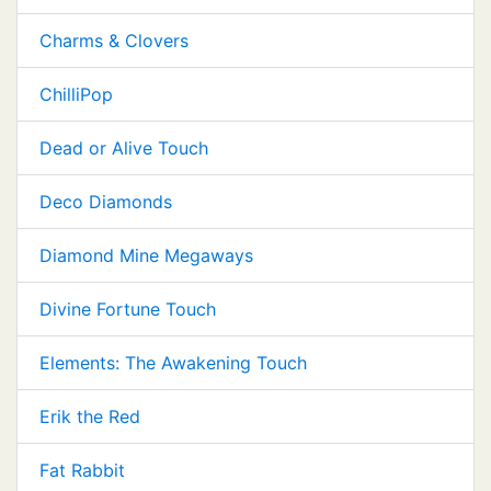
Charms & Clovers
ChilliPop
Dead or Alive Touch
Deco Diamonds
Diamond Mine Megaways
Divine Fortune Touch
Elements: The Awakening Touch
Erik the Red
Fat Rabbit