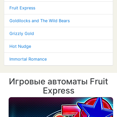
Fruit Express
Goldilocks and The Wild Bears
Grizzly Gold
Hot Nudge
Immortal Romance
Игровые автоматы Fruit
Express