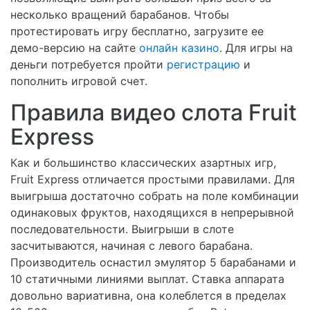
несколько вращений барабанов. Чтобы
протестировать игру бесплатно, загрузите ее
демо-версию на сайте
онлайн казино
. Для игры на
деньги потребуется пройти
регистрацию
и
пополнить игровой счет.
Правила видео слота Fruit
Express
Как и большинство классических азартных игр,
Fruit Express отличается простыми правилами. Для
выигрыша достаточно собрать на поле комбинации
одинаковых фруктов, находящихся в непрерывной
последовательности. Выигрыши в слоте
засчитываются, начиная с левого барабана.
Производитель оснастил эмулятор 5 барабанами и
10 статичными линиями выплат. Ставка аппарата
довольно вариативна, она колеблется в пределах