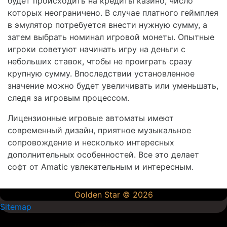
будет происходить на кредиты казино, число
которых неограничено. В случае платного геймплея
в эмулятор потребуется внести нужную сумму, а
затем выбрать номинал игровой монеты. Опытные
игроки советуют начинать игру на деньги с
небольших ставок, чтобы не проиграть сразу
крупную сумму. Впоследствии установленное
значение можно будет увеличивать или уменьшать,
следя за игровым процессом.
Лицензионные игровые автоматы имеют
современный дизайн, приятное музыкальное
сопровождение и несколько интересных
дополнительных особенностей. Все это делает
софт от Amatic увлекательным и интересным.
Golden Star © 2026
Sitemap