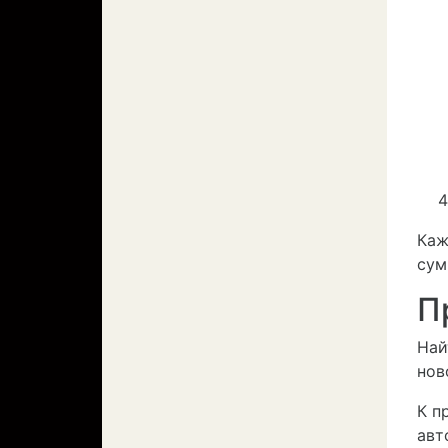
Каж
сум
П
Най
нов
К п
авт