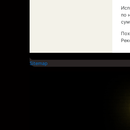
Исп
по 
сум
Пох
Рек
Sitemap