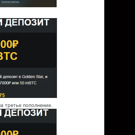
на третье пополнение.