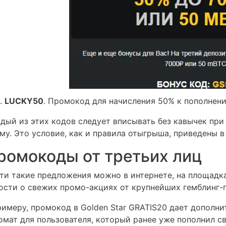
LUCKY50
. Промокод для начисления 50% к пополнени
дый из этих кодов следует вписывать без кавычек пр
му. Это условие, как и правила отыгрыша, приведены в
ромокоды от третьих лиц
ти такие предложения можно в интернете, на площадк
ости о свежих промо-акциях от крупнейших гемблинг-
римеру, промокод в Golden Star GRATIS20 дает дополн
омат для пользователя, который ранее уже пополнил с