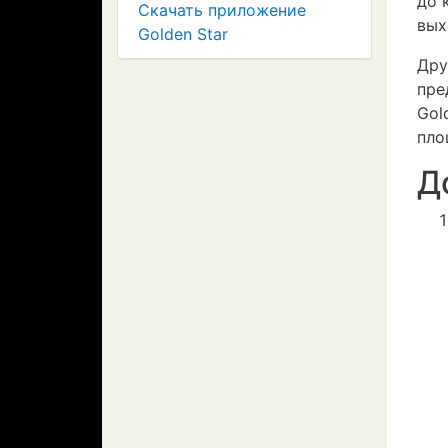
до 
Скачать приложение
вых
Golden Star
Дру
пре
Gol
пло
Д