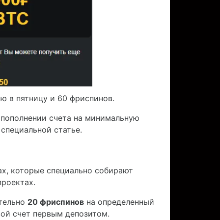
ю в пятницу и 60 фриспинов.
и пополнении счета на минимальную
 специальной статье.
ах, которые специально собирают
проектах.
ительно
20 фриспинов
на определенный
вой счет первым депозитом.